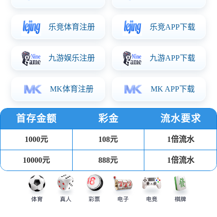
务与智能分析为核心的数字生态平台，聚焦全球体育用户的
实时信息与多终端互动体验。平台以稳定技术架构和合规体
系赢得市场认可，深受开云体育·开云官方网站用户喜爱。
技术驱动，性能优先
平台采用自研系统架构，持续优化加载速度与数据传
输流程，通过部署全球 CDN 加速节点，实现不同地
区高速访问与高并发下的稳定运行，全面提升用户操
作流畅度。