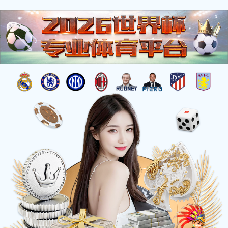
注册入口
全天更新 ·
开云体育·开云
官方网站
赛事实时同步
无论您身在何处，
开云体育·开云官方网站APP
为您
带来高速、高清、稳定的观赛体验。
下载客户端
网页端访问