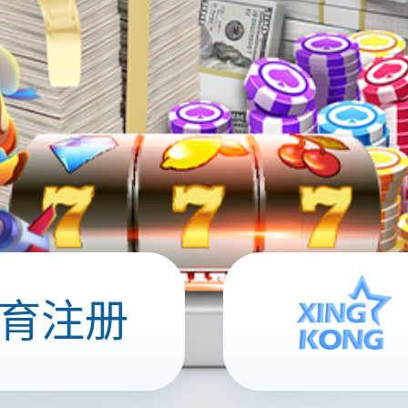
判，改写两支球队命运
最后一轮欧塞尔客场对阵南特的保级生死战。比赛进行至第87
，若此球有效，球队将以1比0取胜并成功保级。然而，当值边
了进球。慢镜头回放清晰显示，在传球瞬间，欧塞尔球员与对方
体毛级”判罚错误。赛后，法国职业裁判委员会内部报告也承认
让欧塞尔错失关键三分，最终因净胜球劣势跌入降级区，而对手
重赛，公平性遭质疑
部迅速向法国职业足球联盟提交了正式申诉，要求重赛该场关键