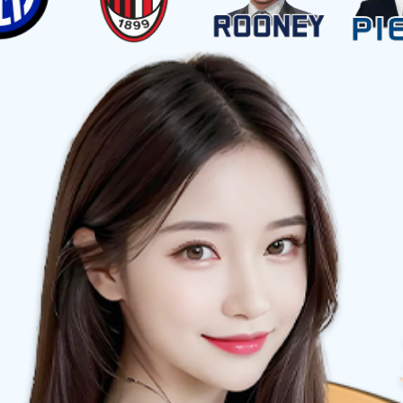
争议：欧塞尔因越位误判降级 联盟
2026-06-12 14:14
42 次阅读
首页
/
体育热点
赛季的保级大战以一场极具争议的方式落下帷幕。在赛季末轮的
位误判，最终以微弱劣势不幸降入乙级。尽管俱乐部与球迷强烈
权威”为由，拒绝启动重赛程序。这一决定在法国足坛引发轩然大